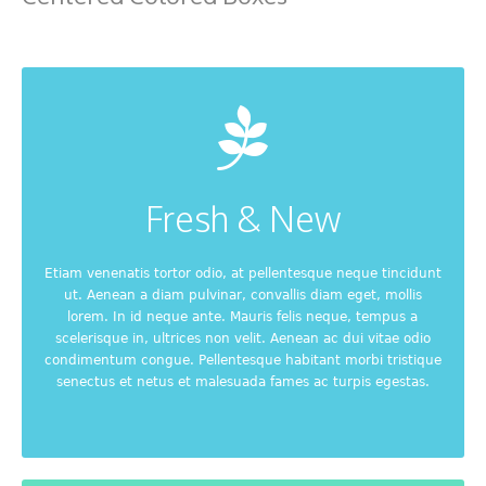
Fresh & New
Etiam venenatis tortor odio, at pellentesque neque tincidunt
ut. Aenean a diam pulvinar, convallis diam eget, mollis
lorem. In id neque ante. Mauris felis neque, tempus a
scelerisque in, ultrices non velit. Aenean ac dui vitae odio
condimentum congue. Pellentesque habitant morbi tristique
senectus et netus et malesuada fames ac turpis egestas.