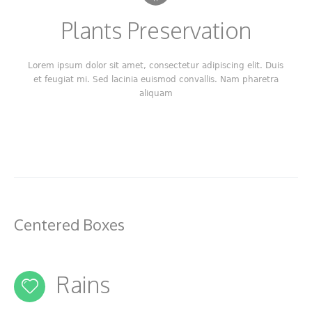
Plants Preservation
Lorem ipsum dolor sit amet, consectetur adipiscing elit. Duis
et feugiat mi. Sed lacinia euismod convallis. Nam pharetra
aliquam
Centered Boxes
Rains