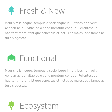
Fresh & New
Mauris felis neque, tempus a scelerisque in, ultrices non velit.
Aenean ac dui vitae odio condimentum congue. Pellentesque
habitant morbi tristique senectus et netus et malesuada fames ac
turpis egestas.
Functional
Mauris felis neque, tempus a scelerisque in, ultrices non velit.
Aenean ac dui vitae odio condimentum congue. Pellentesque
habitant morbi tristique senectus et netus et malesuada fames ac
turpis egestas.
Ecosystem