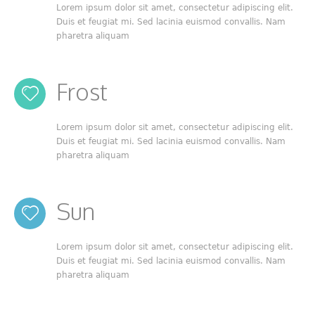
Lorem ipsum dolor sit amet, consectetur adipiscing elit.
Duis et feugiat mi. Sed lacinia euismod convallis. Nam
pharetra aliquam
Frost
Lorem ipsum dolor sit amet, consectetur adipiscing elit.
Duis et feugiat mi. Sed lacinia euismod convallis. Nam
pharetra aliquam
Sun
Lorem ipsum dolor sit amet, consectetur adipiscing elit.
Duis et feugiat mi. Sed lacinia euismod convallis. Nam
pharetra aliquam