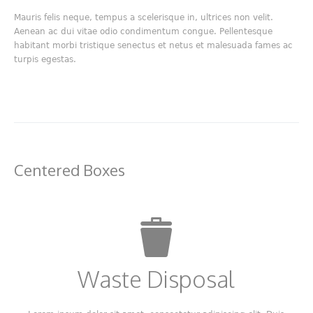
Mauris felis neque, tempus a scelerisque in, ultrices non velit.
Aenean ac dui vitae odio condimentum congue. Pellentesque
habitant morbi tristique senectus et netus et malesuada fames ac
turpis egestas.
Centered Boxes
Waste Disposal