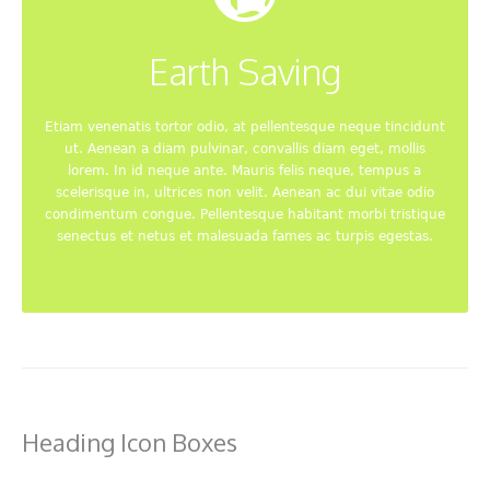
Earth Saving
Etiam venenatis tortor odio, at pellentesque neque tincidunt
ut. Aenean a diam pulvinar, convallis diam eget, mollis
lorem. In id neque ante. Mauris felis neque, tempus a
scelerisque in, ultrices non velit. Aenean ac dui vitae odio
condimentum congue. Pellentesque habitant morbi tristique
senectus et netus et malesuada fames ac turpis egestas.
Heading Icon Boxes